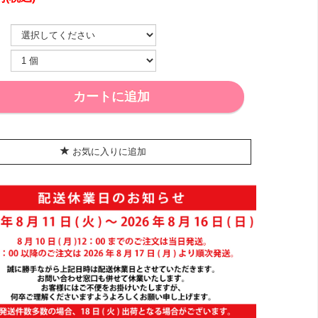
カートに追加
お気に入りに追加