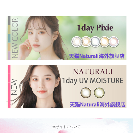
当サイトについて