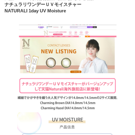
ナチュラリワンデーＵＶモイスチャー
NATURALI 1day UV Moisture