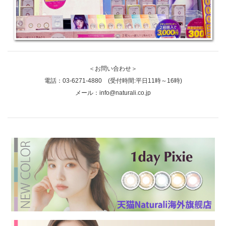
＜お問い合わせ＞
電話：
03-6271-4880
(受付時間:平日11時～16時)
メール：
info@naturali.co.jp