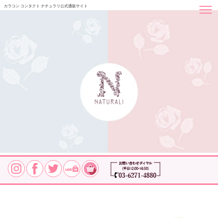
カラコン コンタクト ナチュラリ公式通販サイト
お問い合わせ