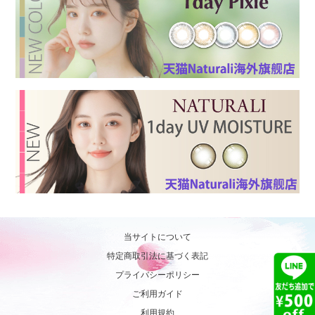
当サイトについて
特定商取引法に基づく表記
プライバシーポリシー
ご利用ガイド
利用規約