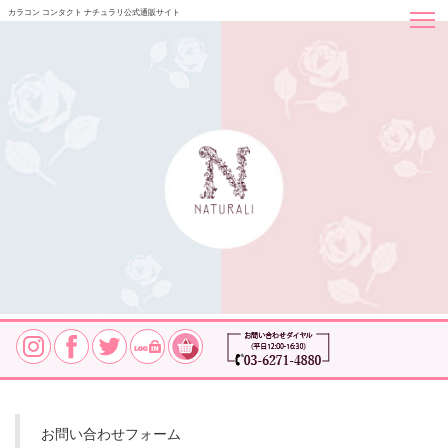
カラコン コンタクト ナチュラリ公式通販サイト
お問い合わせ
お問い合わせフォーム