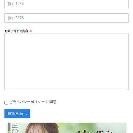
-
お問い合わせ内容
※
プライバシーポリシー
に同意