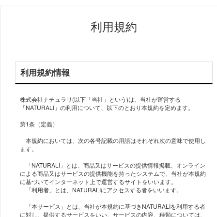
利用規約
利用規約情報
株式会社ナチュラリ(以下「当社」という)は、当社が運営する
「NATURALI」の利用について、以下のとおり本規約を定めます。
第1条（定義）
本規約においては、次の各号記載の用語はそれぞれ次の意味で使用し
ます。
「NATURALI」とは、商品又はサービスの提供情報掲載、オンライン
による商品又はサービスの提供機能を持ったシステムで、当社が本規約
に基づいてインターネット上で運営するサイトをいいます。
「利用者」とは、NATURALIにアクセスする者をいいます。
「本サービス」とは、当社が本規約に基づきNATURALIを利用する者
に対し、提供するサービスをいい、サービスの内容、種類については、